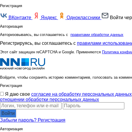
Регистрация
ВКонтакте
Яндекс
Одноклассники
Войти чер
Авторизация
Авторизовываясь, вы соглашаетесь с
правилами обработки данных
Регистрируясь, вы соглашаетесь с
правилами использовани
Этот сайт защищен reCAPTCHA и Google. Применяются
Политика конфи
Войдите, чтобы сохранять историю комментариев, голосовать за коммен
Регистрация
Я даю свое
согласие на обработку персональных данных
отношении обработки персональных данных
Войти
Забыли пароль?
Регистрация
Авторизация