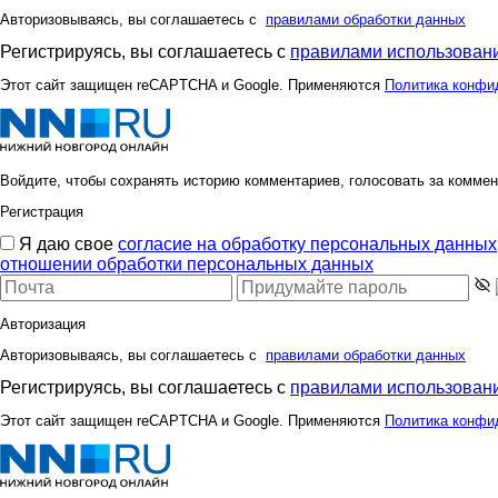
Авторизовываясь, вы соглашаетесь с
правилами обработки данных
Регистрируясь, вы соглашаетесь с
правилами использовани
Этот сайт защищен reCAPTCHA и Google. Применяются
Политика конфи
Войдите, чтобы сохранять историю комментариев, голосовать за коммен
Регистрация
Я даю свое
согласие на обработку персональных данных
отношении обработки персональных данных
Авторизация
Авторизовываясь, вы соглашаетесь с
правилами обработки данных
Регистрируясь, вы соглашаетесь с
правилами использовани
Этот сайт защищен reCAPTCHA и Google. Применяются
Политика конфи