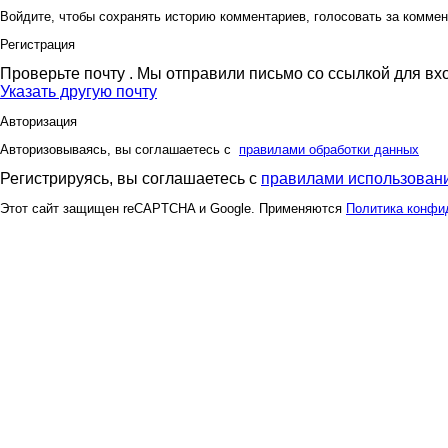
Войдите, чтобы сохранять историю комментариев, голосовать за коммен
Регистрация
Проверьте почту
. Мы отправили письмо со ссылкой для вх
Указать другую почту
Авторизация
Авторизовываясь, вы соглашаетесь с
правилами обработки данных
Регистрируясь, вы соглашаетесь с
правилами использовани
Этот сайт защищен reCAPTCHA и Google. Применяются
Политика конфи