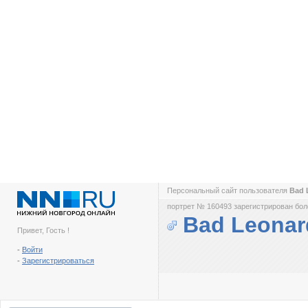
Персональный сайт пользователя
Bad 
портрет № 160493 зарегистрирован боле
Bad Leonar
Привет, Гость !
-
Войти
-
Зарегистрироваться