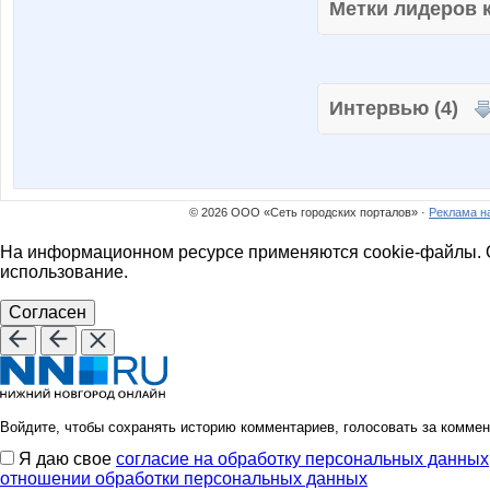
Метки лидеров
Интервью (4)
© 2026 ООО «Сеть городских порталов» ·
Реклама н
На информационном ресурсе применяются cookie-файлы. О
использование.
Согласен
Войдите, чтобы сохранять историю комментариев, голосовать за коммен
Я даю свое
согласие на обработку персональных данных
отношении обработки персональных данных